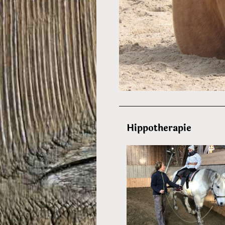
Hippotherapie